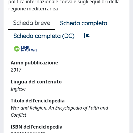
politica internazionale coeva e sugli equilibri della
regione mediterranea
Scheda breve
Scheda completa
Scheda completa (DC)
Anno pubblicazione
2017
Lingua del contenuto
Inglese
Titolo dell'enciclopedia
War and Religion. An Encyclopedia of Faith and
Conflict
ISBN dell'enciclopedia