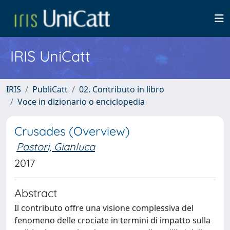
IRIS UniCatt
IRIS
PubliCatt
02. Contributo in libro
Voce in dizionario o enciclopedia
Crusades (Overview)
Pastori, Gianluca
2017
Abstract
Il contributo offre una visione complessiva del
fenomeno delle crociate in termini di impatto sulla