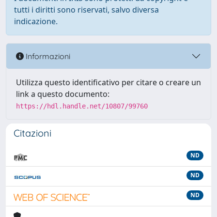
tutti i diritti sono riservati, salvo diversa
indicazione.
Informazioni
Utilizza questo identificativo per citare o creare un
link a questo documento:
https://hdl.handle.net/10807/99760
Citazioni
ND
ND
ND