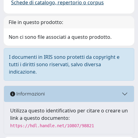
Schede di catalogo, repertorio o corpus
File in questo prodotto:
Non ci sono file associati a questo prodotto.
I documenti in IRIS sono protetti da copyright e
tutti i diritti sono riservati, salvo diversa
indicazione.
Informazioni
Utilizza questo identificativo per citare o creare un
link a questo documento:
https://hdl.handle.net/10807/98821