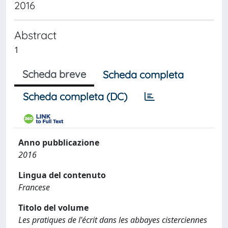
2016
Abstract
1
Scheda breve
Scheda completa
Scheda completa (DC)
Anno pubblicazione
2016
Lingua del contenuto
Francese
Titolo del volume
Les pratiques de l'écrit dans les abbayes cisterciennes