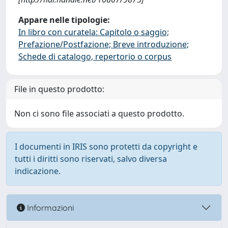
Appare nelle tipologie:
In libro con curatela: Capitolo o saggio;
Prefazione/Postfazione; Breve introduzione;
Schede di catalogo, repertorio o corpus
File in questo prodotto:
Non ci sono file associati a questo prodotto.
I documenti in IRIS sono protetti da copyright e
tutti i diritti sono riservati, salvo diversa
indicazione.
Informazioni