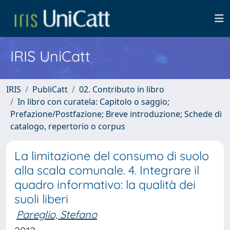
IRIS UniCatt
IRIS
PubliCatt
02. Contributo in libro
In libro con curatela: Capitolo o saggio;
Prefazione/Postfazione; Breve introduzione; Schede di
catalogo, repertorio o corpus
La limitazione del consumo di suolo
alla scala comunale. 4. Integrare il
quadro informativo: la qualità dei
suoli liberi
Pareglio, Stefano