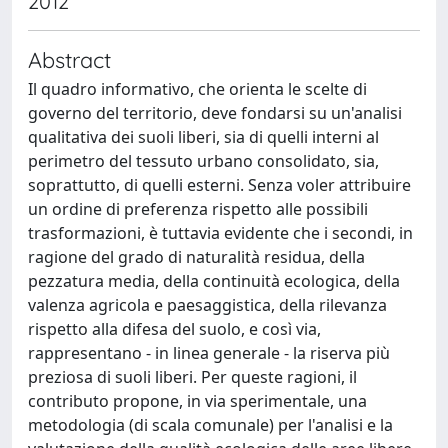
2012
Abstract
Il quadro informativo, che orienta le scelte di
governo del territorio, deve fondarsi su un'analisi
qualitativa dei suoli liberi, sia di quelli interni al
perimetro del tessuto urbano consolidato, sia,
soprattutto, di quelli esterni. Senza voler attribuire
un ordine di preferenza rispetto alle possibili
trasformazioni, è tuttavia evidente che i secondi, in
ragione del grado di naturalità residua, della
pezzatura media, della continuità ecologica, della
valenza agricola e paesaggistica, della rilevanza
rispetto alla difesa del suolo, e così via,
rappresentano - in linea generale - la riserva più
preziosa di suoli liberi. Per queste ragioni, il
contributo propone, in via sperimentale, una
metodologia (di scala comunale) per l'analisi e la