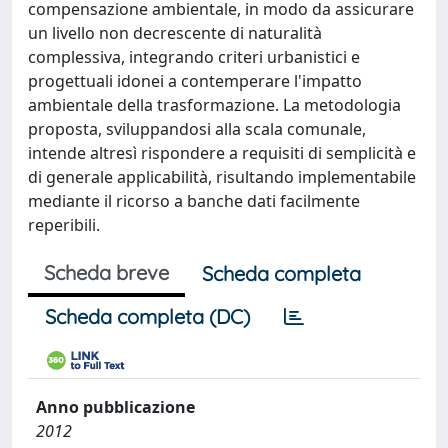
compensazione ambientale, in modo da assicurare
un livello non decrescente di naturalità
complessiva, integrando criteri urbanistici e
progettuali idonei a contemperare l'impatto
ambientale della trasformazione. La metodologia
proposta, sviluppandosi alla scala comunale,
intende altresì rispondere a requisiti di semplicità e
di generale applicabilità, risultando implementabile
mediante il ricorso a banche dati facilmente
reperibili.
Scheda breve
Scheda completa
Scheda completa (DC)
Anno pubblicazione
2012