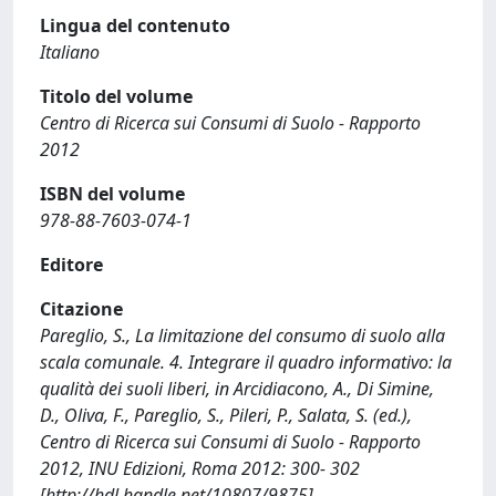
Lingua del contenuto
Italiano
Titolo del volume
Centro di Ricerca sui Consumi di Suolo - Rapporto
2012
ISBN del volume
978-88-7603-074-1
Editore
Citazione
Pareglio, S., La limitazione del consumo di suolo alla
scala comunale. 4. Integrare il quadro informativo: la
qualità dei suoli liberi, in Arcidiacono, A., Di Simine,
D., Oliva, F., Pareglio, S., Pileri, P., Salata, S. (ed.),
Centro di Ricerca sui Consumi di Suolo - Rapporto
2012, INU Edizioni, Roma 2012: 300- 302
[http://hdl.handle.net/10807/9875]