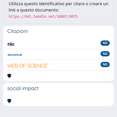
Utilizza questo identificativo per citare o creare un
link a questo documento:
https://hdl.handle.net/10807/9875
Citazioni
ND
ND
ND
social impact