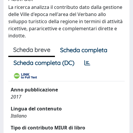
La ricerca analizza il contributo dato dalla gestione
delle Ville d'epoca nell'area del Verbano allo
sviluppo turistico della regione in termini di attività
ricettive, pararicettive e complementari dirette e
indotte.
Scheda breve
Scheda completa
Scheda completa (DC)
Anno pubblicazione
2017
Lingua del contenuto
Italiano
Tipo di contributo MIUR di libro