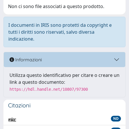
Non ci sono file associati a questo prodotto.
I documenti in IRIS sono protetti da copyright e
tutti i diritti sono riservati, salvo diversa
indicazione.
Informazioni
Utilizza questo identificativo per citare o creare un
link a questo documento:
https://hdl.handle.net/10807/97300
Citazioni
ND