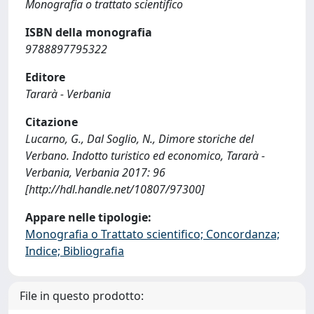
Monografia o trattato scientifico
ISBN della monografia
9788897795322
Editore
Tararà - Verbania
Citazione
Lucarno, G., Dal Soglio, N., Dimore storiche del
Verbano. Indotto turistico ed economico, Tararà -
Verbania, Verbania 2017: 96
[http://hdl.handle.net/10807/97300]
Appare nelle tipologie:
Monografia o Trattato scientifico; Concordanza;
Indice; Bibliografia
File in questo prodotto: