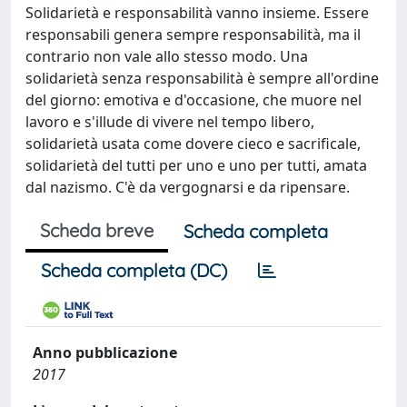
Solidarietà e responsabilità vanno insieme. Essere
responsabili genera sempre responsabilità, ma il
contrario non vale allo stesso modo. Una
solidarietà senza responsabilità è sempre all'ordine
del giorno: emotiva e d'occasione, che muore nel
lavoro e s'illude di vivere nel tempo libero,
solidarietà usata come dovere cieco e sacrificale,
solidarietà del tutti per uno e uno per tutti, amata
dal nazismo. C'è da vergognarsi e da ripensare.
Scheda breve
Scheda completa
Scheda completa (DC)
Anno pubblicazione
2017