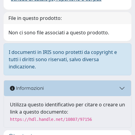
File in questo prodotto:
Non ci sono file associati a questo prodotto.
I documenti in IRIS sono protetti da copyright e
tutti i diritti sono riservati, salvo diversa
indicazione.
Informazioni
Utilizza questo identificativo per citare o creare un
link a questo documento:
https://hdl.handle.net/10807/97156