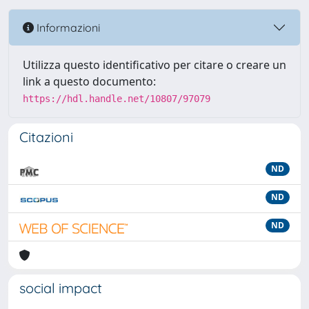
Informazioni
Utilizza questo identificativo per citare o creare un
link a questo documento:
https://hdl.handle.net/10807/97079
Citazioni
ND
ND
ND
social impact