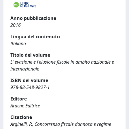
Anno pubblicazione
2016
Lingua del contenuto
Italiano
Titolo del volume
L' evasione e l'elusione fiscale in ambito nazionale e
internazionale
ISBN del volume
978-88-548-9827-1
Editore
Aracne Editrice
Citazione
Arginelli, P., Concorrenza fiscale dannosa e regime