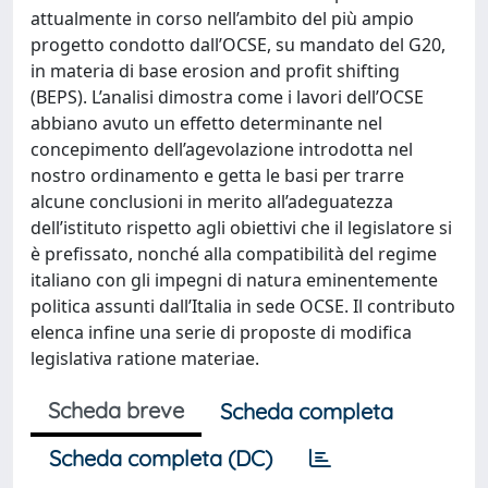
attualmente in corso nell’ambito del più ampio
progetto condotto dall’OCSE, su mandato del G20,
in materia di base erosion and profit shifting
(BEPS). L’analisi dimostra come i lavori dell’OCSE
abbiano avuto un effetto determinante nel
concepimento dell’agevolazione introdotta nel
nostro ordinamento e getta le basi per trarre
alcune conclusioni in merito all’adeguatezza
dell’istituto rispetto agli obiettivi che il legislatore si
è prefissato, nonché alla compatibilità del regime
italiano con gli impegni di natura eminentemente
politica assunti dall’Italia in sede OCSE. Il contributo
elenca infine una serie di proposte di modifica
legislativa ratione materiae.
Scheda breve
Scheda completa
Scheda completa (DC)