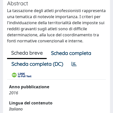
Abstract
La tassazione degli atleti professionisti rappresenta
una tematica di notevole importanza. I criteri per
l'individuazione della territorialità delle imposte sui
redditi gravanti sugli atleti sono di difficile
determinazione, alla luce del coordinamento tra
fonti normative convenzionali e interne.
Scheda breve
Scheda completa
Scheda completa (DC)
Anno pubblicazione
2016
Lingua del contenuto
Italiano