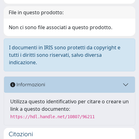
File in questo prodotto:
Non ci sono file associati a questo prodotto.
I documenti in IRIS sono protetti da copyright e
tutti i diritti sono riservati, salvo diversa
indicazione.
Informazioni
Utilizza questo identificativo per citare o creare un
link a questo documento:
https://hdl.handle.net/10807/96211
Citazioni