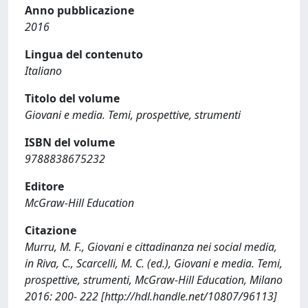
Anno pubblicazione
2016
Lingua del contenuto
Italiano
Titolo del volume
Giovani e media. Temi, prospettive, strumenti
ISBN del volume
9788838675232
Editore
McGraw-Hill Education
Citazione
Murru, M. F., Giovani e cittadinanza nei social media,
in Riva, C., Scarcelli, M. C. (ed.), Giovani e media. Temi,
prospettive, strumenti, McGraw-Hill Education, Milano
2016: 200- 222 [http://hdl.handle.net/10807/96113]