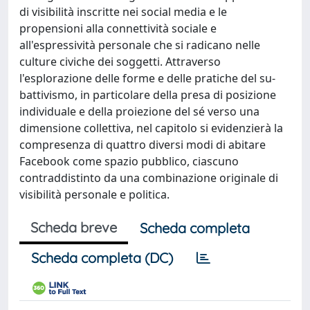
di visibilità inscritte nei social media e le
propensioni alla connettività sociale e
all'espressività personale che si radicano nelle
culture civiche dei soggetti. Attraverso
l'esplorazione delle forme e delle pratiche del su-
battivismo, in particolare della presa di posizione
individuale e della proiezione del sé verso una
dimensione collettiva, nel capitolo si evidenzierà la
compresenza di quattro diversi modi di abitare
Facebook come spazio pubblico, ciascuno
contraddistinto da una combinazione originale di
visibilità personale e politica.
Scheda breve
Scheda completa
Scheda completa (DC)