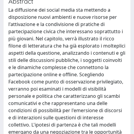
Abstract
La diffusione dei social media sta mettendo a
disposizione nuovi ambienti e nuove risorse per
l'attivazione e la condivisione di pratiche di
partecipazione civica che interessano soprattutto i
più giovani. Nel capitolo, verrà illustrato il ricco
filone di letteratura che ha già esplorato i molteplici
aspetti della questione, analizzando i contenuti e gli
stili delle discussioni pubbliche, i soggetti coinvolti
e le dinamiche complesse che connettono la
partecipazione online e offline. Scegliendo
Facebook come punto di osservazione privilegiato,
verranno poi esaminati i modelli di visibilità
personale e politica che caratterizzano gli scambi
comunicativi e che rappresentano una delle
condizioni di possibilità per l'emersione di discorsi
e di interazioni sulle questioni di interesse
collettivo. L'ipotesi di partenza è che tali modelli
emergano da una negoziazione tra le opportunità