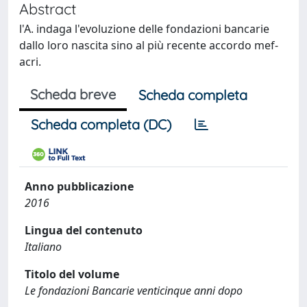
Abstract
l'A. indaga l'evoluzione delle fondazioni bancarie
dallo loro nascita sino al più recente accordo mef-
acri.
Scheda breve
Scheda completa
Scheda completa (DC)
Anno pubblicazione
2016
Lingua del contenuto
Italiano
Titolo del volume
Le fondazioni Bancarie venticinque anni dopo