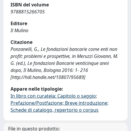
ISBN del volume
9788815266705
Editore
Il Mulino
Citazione
Ponzanelli, G., Le fondazioni bancarie come enti non
profit: problemi e prospettive, in Meruzzi Giovann, M.
G. (ed.), Le fondazioni Bancarie venticinque anni
dopo, Il Mulino, Bologna 2016: 1- 216
[http://hdl.handle.net/10807/95689]
Appare nelle tipologie:
In libro con curatela: Capitolo o saggio;
Prefazione/Postfazione; Breve introduzione;
Schede di catalogo, repertorio o corpus
File in questo prodotto: