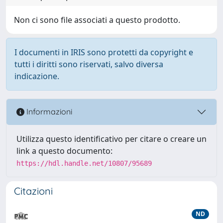
Non ci sono file associati a questo prodotto.
I documenti in IRIS sono protetti da copyright e
tutti i diritti sono riservati, salvo diversa
indicazione.
Informazioni
Utilizza questo identificativo per citare o creare un
link a questo documento:
https://hdl.handle.net/10807/95689
Citazioni
ND