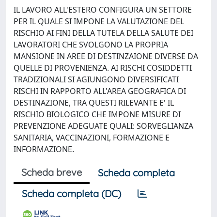
IL LAVORO ALL'ESTERO CONFIGURA UN SETTORE
PER IL QUALE SI IMPONE LA VALUTAZIONE DEL
RISCHIO AI FINI DELLA TUTELA DELLA SALUTE DEI
LAVORATORI CHE SVOLGONO LA PROPRIA
MANSIONE IN AREE DI DESTINZAIONE DIVERSE DA
QUELLE DI PROVENIENZA. AI RISCHI COSIDDETTI
TRADIZIONALI SI AGIUNGONO DIVERSIFICATI
RISCHI IN RAPPORTO ALL'AREA GEOGRAFICA DI
DESTINAZIONE, TRA QUESTI RILEVANTE E' IL
RISCHIO BIOLOGICO CHE IMPONE MISURE DI
PREVENZIONE ADEGUATE QUALI: SORVEGLIANZA
SANITARIA, VACCINAZIONI, FORMAZIONE E
INFORMAZIONE.
Scheda breve
Scheda completa
Scheda completa (DC)