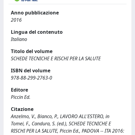
Anno pubblicazione
2016
Lingua del contenuto
Italiano
Titolo del volume
SCHEDE TECNICHE E RISCHI PER LA SALUTE
ISBN del volume
978-88-299-2763-0
Editore
Piccin Ed.
Citazione
Anzelmo, V., Bianco, P., LAVORO ALL'ESTERO, in
Tomei, F., Candura, S. (ed.), SCHEDE TECNICHE E
RISCHI PER LA SALUTE, Piccin Ed., PADOVA -- ITA 2016: