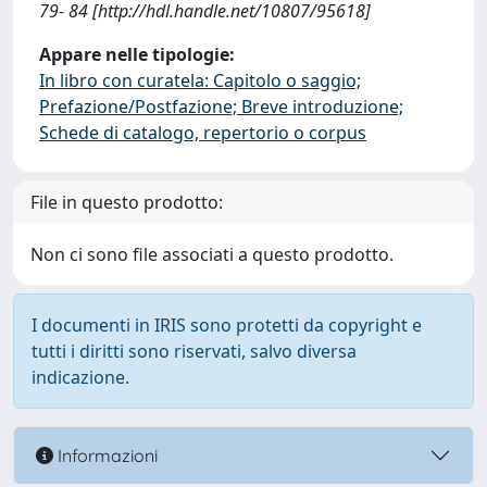
79- 84 [http://hdl.handle.net/10807/95618]
Appare nelle tipologie:
In libro con curatela: Capitolo o saggio;
Prefazione/Postfazione; Breve introduzione;
Schede di catalogo, repertorio o corpus
File in questo prodotto:
Non ci sono file associati a questo prodotto.
I documenti in IRIS sono protetti da copyright e
tutti i diritti sono riservati, salvo diversa
indicazione.
Informazioni