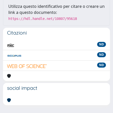
Utilizza questo identificativo per citare o creare un
link a questo documento:
https://hdl.handle.net/10807/95618
Citazioni
ND
ND
ND
social impact