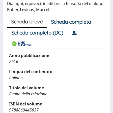
Dialoghi, equivoci, inediti nella filosofia del dialogo:
Buber, Lévinas, Marcel.
Scheda breve
Scheda completa
Scheda completa (DC)
Anno pubblicazione
2016
Lingua del contenuto
Italiano
Titolo del volume
Il mito della relazione
ISBN del volume
9788869445637