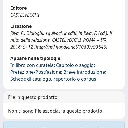
Editore
CASTELVECCHI
Citazione
Riva, F., Dialoghi, equivoci, inediti, in Riva, F. (ed.), Il
mito della relazione, CASTELVECCHI, ROMA -- ITA
2016: 5- 12 [http://hdl.handle.net/10807/93646]
Appare nelle tipologie:
In libro con curatela: Capitolo o saggio;
Prefazione/Postfazione; Breve introduzione;
Schede di catalogo, repertorio o corpus
File in questo prodotto:
Non ci sono file associati a questo prodotto.