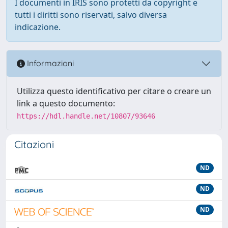
I documenti in IRIS sono protetti da copyright e
tutti i diritti sono riservati, salvo diversa
indicazione.
Informazioni
Utilizza questo identificativo per citare o creare un
link a questo documento:
https://hdl.handle.net/10807/93646
Citazioni
ND
ND
ND