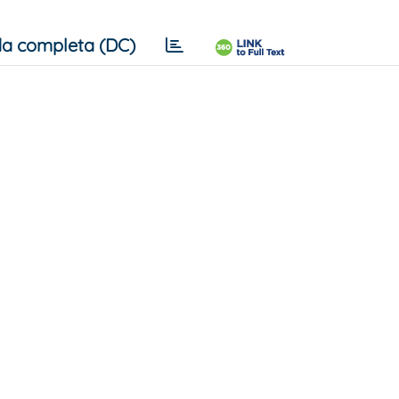
a completa (DC)