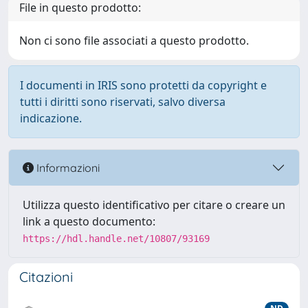
File in questo prodotto:
Non ci sono file associati a questo prodotto.
I documenti in IRIS sono protetti da copyright e
tutti i diritti sono riservati, salvo diversa
indicazione.
Informazioni
Utilizza questo identificativo per citare o creare un
link a questo documento:
https://hdl.handle.net/10807/93169
Citazioni