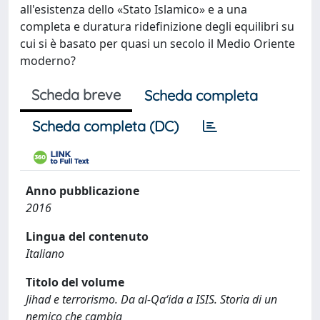
all'esistenza dello «Stato Islamico» e a una
completa e duratura ridefinizione degli equilibri su
cui si è basato per quasi un secolo il Medio Oriente
moderno?
Scheda breve
Scheda completa
Scheda completa (DC)
Anno pubblicazione
2016
Lingua del contenuto
Italiano
Titolo del volume
Jihad e terrorismo. Da al-Qa‘ida a ISIS. Storia di un
nemico che cambia