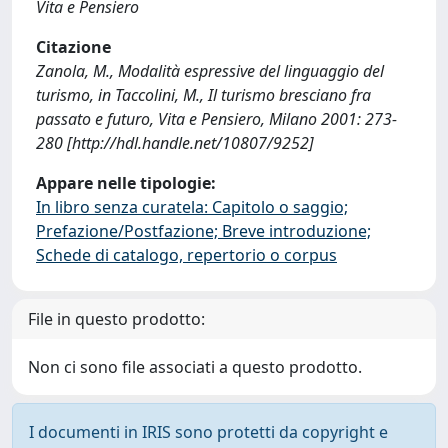
Vita e Pensiero
Citazione
Zanola, M., Modalità espressive del linguaggio del
turismo, in Taccolini, M., Il turismo bresciano fra
passato e futuro, Vita e Pensiero, Milano 2001: 273-
280 [http://hdl.handle.net/10807/9252]
Appare nelle tipologie:
In libro senza curatela: Capitolo o saggio;
Prefazione/Postfazione; Breve introduzione;
Schede di catalogo, repertorio o corpus
File in questo prodotto:
Non ci sono file associati a questo prodotto.
I documenti in IRIS sono protetti da copyright e