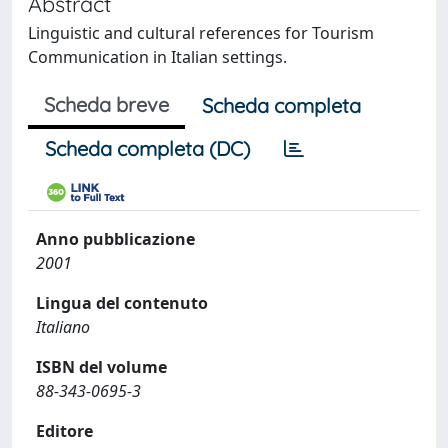
Abstract
Linguistic and cultural references for Tourism
Communication in Italian settings.
Scheda breve
Scheda completa
Scheda completa (DC)
Anno pubblicazione
2001
Lingua del contenuto
Italiano
ISBN del volume
88-343-0695-3
Editore