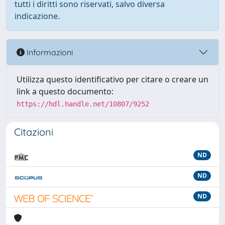
tutti i diritti sono riservati, salvo diversa
indicazione.
Informazioni
Utilizza questo identificativo per citare o creare un
link a questo documento:
https://hdl.handle.net/10807/9252
Citazioni
ND
ND
ND