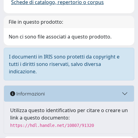
Schede di catalogo, repertorio o corpus
File in questo prodotto:
Non ci sono file associati a questo prodotto.
I documenti in IRIS sono protetti da copyright e
tutti i diritti sono riservati, salvo diversa
indicazione.
Informazioni
Utilizza questo identificativo per citare o creare un
link a questo documento:
https://hdl.handle.net/10807/91320