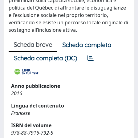
preliminari sulla capacità sociale, economica e
politica del Québec di affrontare le disuguaglianze
e l'esclusione sociale nel proprio territorio,
verificando se esiste un percorso locale originale di
sostegno all’inclusione attiva.
Scheda breve
Scheda completa
Scheda completa (DC)
Anno pubblicazione
2016
Lingua del contenuto
Francese
ISBN del volume
978-88-7916-792-5