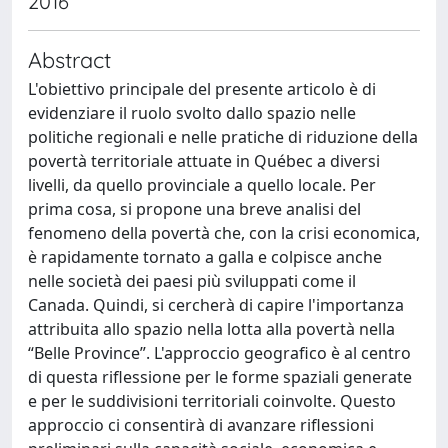
2016
Abstract
L'obiettivo principale del presente articolo è di
evidenziare il ruolo svolto dallo spazio nelle
politiche regionali e nelle pratiche di riduzione della
povertà territoriale attuate in Québec a diversi
livelli, da quello provinciale a quello locale. Per
prima cosa, si propone una breve analisi del
fenomeno della povertà che, con la crisi economica,
è rapidamente tornato a galla e colpisce anche
nelle società dei paesi più sviluppati come il
Canada. Quindi, si cercherà di capire l'importanza
attribuita allo spazio nella lotta alla povertà nella
“Belle Province”. L'approccio geografico è al centro
di questa riflessione per le forme spaziali generate
e per le suddivisioni territoriali coinvolte. Questo
approccio ci consentirà di avanzare riflessioni