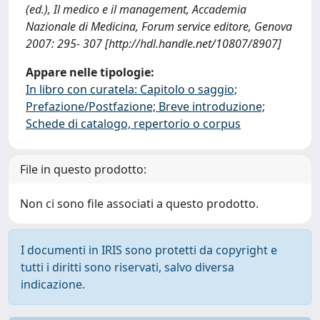
(ed.), Il medico e il management, Accademia
Nazionale di Medicina, Forum service editore, Genova
2007: 295- 307 [http://hdl.handle.net/10807/8907]
Appare nelle tipologie:
In libro con curatela: Capitolo o saggio;
Prefazione/Postfazione; Breve introduzione;
Schede di catalogo, repertorio o corpus
File in questo prodotto:
Non ci sono file associati a questo prodotto.
I documenti in IRIS sono protetti da copyright e
tutti i diritti sono riservati, salvo diversa
indicazione.