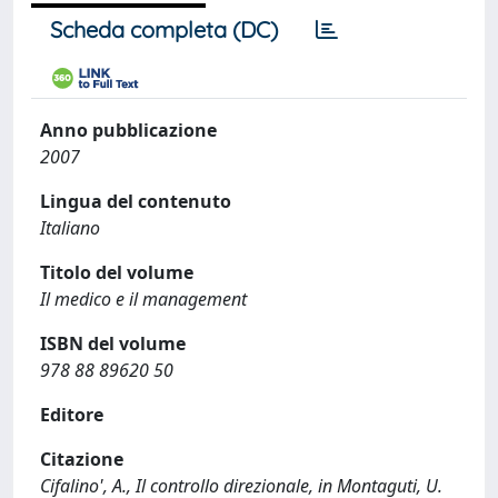
Scheda completa (DC)
Anno pubblicazione
2007
Lingua del contenuto
Italiano
Titolo del volume
Il medico e il management
ISBN del volume
978 88 89620 50
Editore
Citazione
Cifalino', A., Il controllo direzionale, in Montaguti, U.