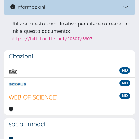
Informazioni
Utilizza questo identificativo per citare o creare un
link a questo documento:
https://hdl.handle.net/10807/8907
Citazioni
ND
ND
ND
social impact