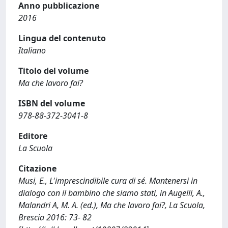
Anno pubblicazione
2016
Lingua del contenuto
Italiano
Titolo del volume
Ma che lavoro fai?
ISBN del volume
978-88-372-3041-8
Editore
La Scuola
Citazione
Musi, E., L'imprescindibile cura di sé. Mantenersi in
dialogo con il bambino che siamo stati, in Augelli, A.,
Malandri A, M. A. (ed.), Ma che lavoro fai?, La Scuola,
Brescia 2016: 73- 82