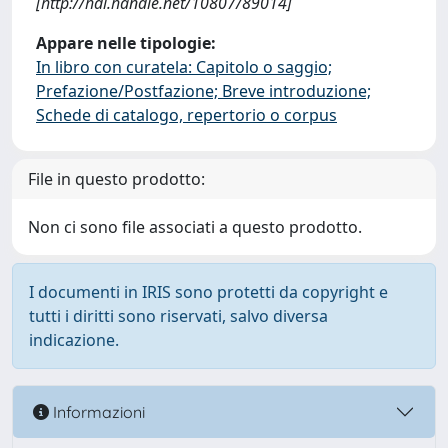
[http://hdl.handle.net/10807/89014]
Appare nelle tipologie:
In libro con curatela: Capitolo o saggio;
Prefazione/Postfazione; Breve introduzione;
Schede di catalogo, repertorio o corpus
File in questo prodotto:
Non ci sono file associati a questo prodotto.
I documenti in IRIS sono protetti da copyright e
tutti i diritti sono riservati, salvo diversa
indicazione.
Informazioni