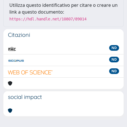
Utilizza questo identificativo per citare o creare un
link a questo documento:
https://hdl.handle.net/10807/89014
Citazioni
ND
ND
ND
social impact