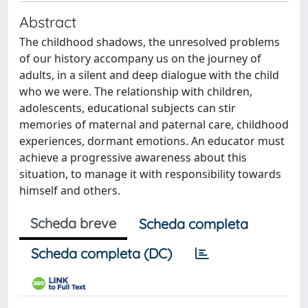
Abstract
The childhood shadows, the unresolved problems
of our history accompany us on the journey of
adults, in a silent and deep dialogue with the child
who we were. The relationship with children,
adolescents, educational subjects can stir
memories of maternal and paternal care, childhood
experiences, dormant emotions. An educator must
achieve a progressive awareness about this
situation, to manage it with responsibility towards
himself and others.
Scheda breve
Scheda completa
Scheda completa (DC)