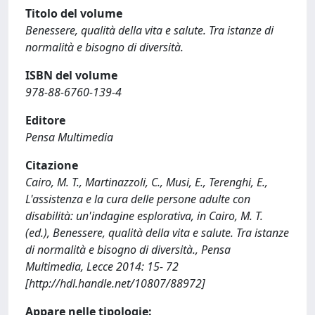
Titolo del volume
Benessere, qualità della vita e salute. Tra istanze di
normalità e bisogno di diversità.
ISBN del volume
978-88-6760-139-4
Editore
Pensa Multimedia
Citazione
Cairo, M. T., Martinazzoli, C., Musi, E., Terenghi, E.,
L'assistenza e la cura delle persone adulte con
disabilità: un'indagine esplorativa, in Cairo, M. T.
(ed.), Benessere, qualità della vita e salute. Tra istanze
di normalità e bisogno di diversità., Pensa
Multimedia, Lecce 2014: 15- 72
[http://hdl.handle.net/10807/88972]
Appare nelle tipologie: