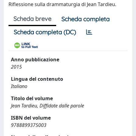
Riflessione sulla drammaturgia di Jean Tardieu.
Scheda breve
Scheda completa
Scheda completa (DC)
Anno pubblicazione
2015
Lingua del contenuto
Italiano
Titolo del volume
Jean Tardieu, Diffidate dalle parole
ISBN del volume
9788899375003