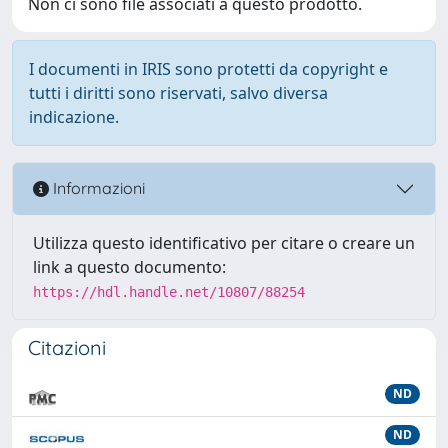
Non ci sono file associati a questo prodotto.
I documenti in IRIS sono protetti da copyright e
tutti i diritti sono riservati, salvo diversa
indicazione.
Informazioni
Utilizza questo identificativo per citare o creare un
link a questo documento:
https://hdl.handle.net/10807/88254
Citazioni
ND
ND