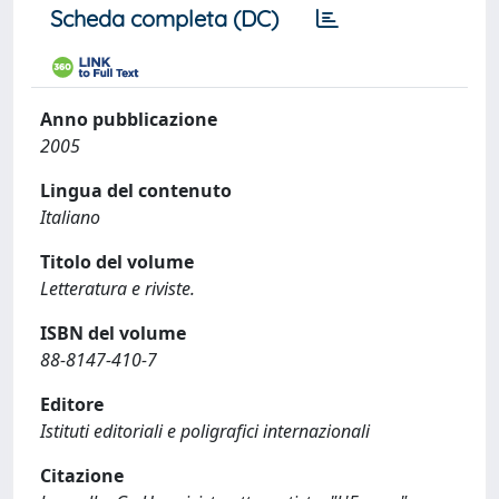
Scheda completa (DC)
Anno pubblicazione
2005
Lingua del contenuto
Italiano
Titolo del volume
Letteratura e riviste.
ISBN del volume
88-8147-410-7
Editore
Istituti editoriali e poligrafici internazionali
Citazione