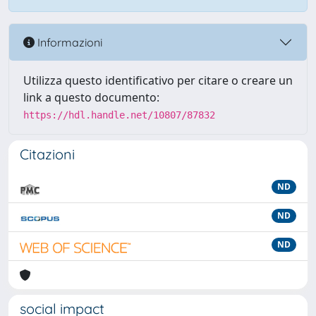
Informazioni
Utilizza questo identificativo per citare o creare un
link a questo documento:
https://hdl.handle.net/10807/87832
Citazioni
ND
ND
ND
social impact