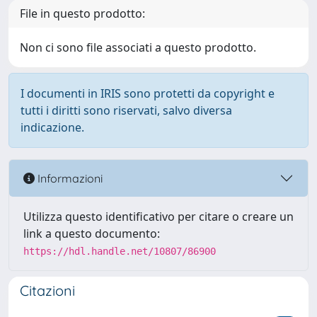
File in questo prodotto:
Non ci sono file associati a questo prodotto.
I documenti in IRIS sono protetti da copyright e
tutti i diritti sono riservati, salvo diversa
indicazione.
Informazioni
Utilizza questo identificativo per citare o creare un
link a questo documento:
https://hdl.handle.net/10807/86900
Citazioni