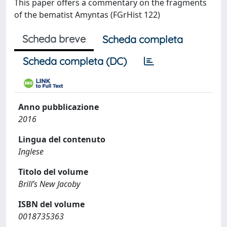
This paper offers a commentary on the fragments
of the bematist Amyntas (FGrHist 122)
Scheda breve
Scheda completa
Scheda completa (DC)
Anno pubblicazione
2016
Lingua del contenuto
Inglese
Titolo del volume
Brill’s New Jacoby
ISBN del volume
0018735363