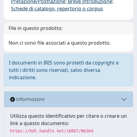
Prefazione/Postfazione; Breve introduzione;
Schede di catalogo, repertorio o corpus
File in questo prodotto:
Non ci sono file associati a questo prodotto.
I documenti in IRIS sono protetti da copyright e
tutti i diritti sono riservati, salvo diversa
indicazione.
Informazioni
Utilizza questo identificativo per citare o creare un
link a questo documento:
https://hdl.handle.net/10807/86364