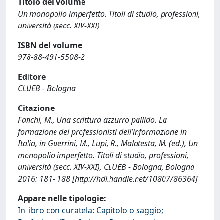
Titolo del volume
Un monopolio imperfetto. Titoli di studio, professioni,
università (secc. XIV-XXI)
ISBN del volume
978-88-491-5508-2
Editore
CLUEB - Bologna
Citazione
Fanchi, M., Una scrittura azzurro pallido. La
formazione dei professionisti dell’informazione in
Italia, in Guerrini, M., Lupi, R., Malatesta, M. (ed.), Un
monopolio imperfetto. Titoli di studio, professioni,
università (secc. XIV-XXI), CLUEB - Bologna, Bologna
2016: 181- 188 [http://hdl.handle.net/10807/86364]
Appare nelle tipologie:
In libro con curatela: Capitolo o saggio;