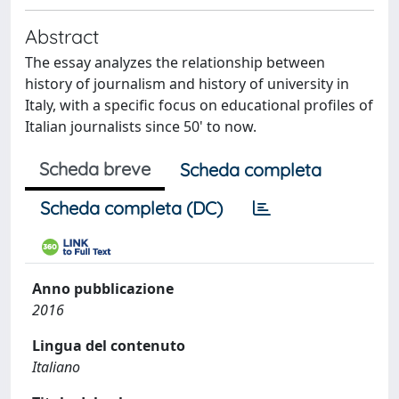
Abstract
The essay analyzes the relationship between
history of journalism and history of university in
Italy, with a specific focus on educational profiles of
Italian journalists since 50' to now.
Scheda breve
Scheda completa
Scheda completa (DC)
Anno pubblicazione
2016
Lingua del contenuto
Italiano