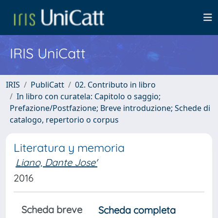
IRIS UniCatt
IRIS
PubliCatt
02. Contributo in libro
In libro con curatela: Capitolo o saggio;
Prefazione/Postfazione; Breve introduzione; Schede di
catalogo, repertorio o corpus
Literatura y memoria
Liano, Dante Jose'
2016
Scheda breve
Scheda completa