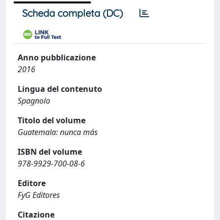
Scheda completa (DC)
Anno pubblicazione
2016
Lingua del contenuto
Spagnolo
Titolo del volume
Guatemala: nunca más
ISBN del volume
978-9929-700-08-6
Editore
FyG Editores
Citazione