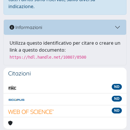
indicazione.
Informazioni
Utilizza questo identificativo per citare o creare un
link a questo documento:
https://hdl.handle.net/10807/8500
Citazioni
ND
ND
ND