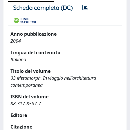
Scheda completa (DC)
Anno pubblicazione
2004
Lingua del contenuto
Italiano
Titolo del volume
03 Metamorph. In viaggio nell'architettura
contemporanea
ISBN del volume
88-317-8587-7
Editore
Citazione