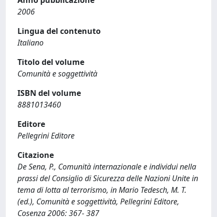
2006
Lingua del contenuto
Italiano
Titolo del volume
Comunità e soggettività
ISBN del volume
8881013460
Editore
Pellegrini Editore
Citazione
De Sena, P., Comunità internazionale e individui nella
prassi del Consiglio di Sicurezza delle Nazioni Unite in
tema di lotta al terrorismo, in Mario Tedesch, M. T.
(ed.), Comunità e soggettività, Pellegrini Editore,
Cosenza 2006: 367- 387