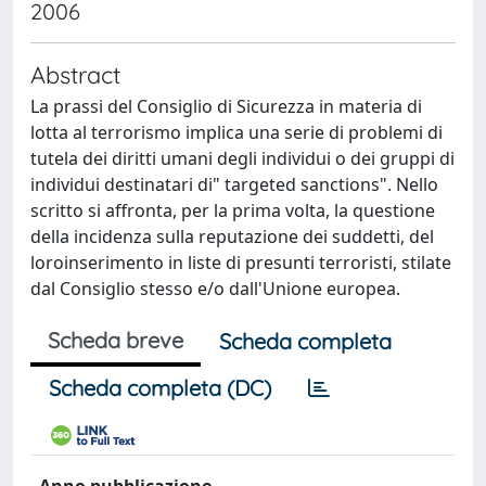
2006
Abstract
La prassi del Consiglio di Sicurezza in materia di
lotta al terrorismo implica una serie di problemi di
tutela dei diritti umani degli individui o dei gruppi di
individui destinatari di" targeted sanctions". Nello
scritto si affronta, per la prima volta, la questione
della incidenza sulla reputazione dei suddetti, del
loroinserimento in liste di presunti terroristi, stilate
dal Consiglio stesso e/o dall'Unione europea.
Scheda breve
Scheda completa
Scheda completa (DC)
Anno pubblicazione