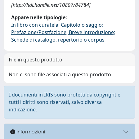
[http://hdl.handle.net/10807/84784]
Appare nelle tipologie:
In libro con curatela: Capitolo o saggio;
Prefazione/Postfazione; Breve introduzione;
Schede di catalogo, repertorio o corpus
File in questo prodotto:
Non ci sono file associati a questo prodotto.
I documenti in IRIS sono protetti da copyright e
tutti i diritti sono riservati, salvo diversa
indicazione.
Informazioni