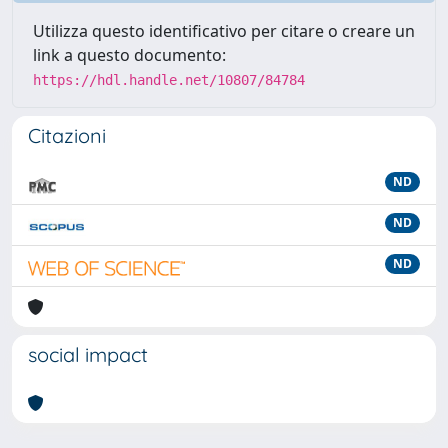
Utilizza questo identificativo per citare o creare un
link a questo documento:
https://hdl.handle.net/10807/84784
Citazioni
ND
ND
ND
social impact