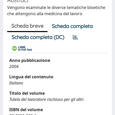
Vengono esaminate le diverse tematiche bioetiche
che attengono alla medicina del lavoro
Scheda breve
Scheda completa
Scheda completa (DC)
Anno pubblicazione
2004
Lingua del contenuto
Italiano
Titolo del volume
Tutela del lavoratore rischioso per gli altri
ISBN del volume