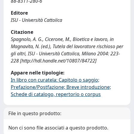
88-8311-280-6
Editore
ISU - Università Cattolica
Citazione
Spagnolo, A. G., Cicerone, M., Bioetica e lavoro, in
Magnavita, N. (ed.), Tutela del lavoratore rischioso per
gli altri, ISU - Università Cattolica, Milano 2004: 223-
228 [http://hdl.handle.net/10807/84722]
Appare nelle tipologie:
In libro con curatela: Capitolo o saggio;
Prefazione/Postfazione; Breve introduzione;
Schede di catalogo, repertorio o corpus
File in questo prodotto:
Non ci sono file associati a questo prodotto.