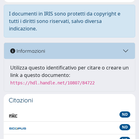
I documenti in IRIS sono protetti da copyright e
tutti i diritti sono riservati, salvo diversa
indicazione.
Informazioni
Utilizza questo identificativo per citare o creare un
link a questo documento:
https://hdl.handle.net/10807/84722
Citazioni
ND
ND