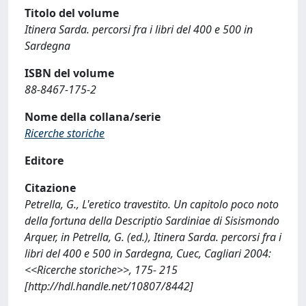
Titolo del volume
Itinera Sarda. percorsi fra i libri del 400 e 500 in
Sardegna
ISBN del volume
88-8467-175-2
Nome della collana/serie
Ricerche storiche
Editore
Citazione
Petrella, G., L'eretico travestito. Un capitolo poco noto
della fortuna della Descriptio Sardiniae di Sisismondo
Arquer, in Petrella, G. (ed.), Itinera Sarda. percorsi fra i
libri del 400 e 500 in Sardegna, Cuec, Cagliari 2004:
<<Ricerche storiche>>, 175- 215
[http://hdl.handle.net/10807/8442]