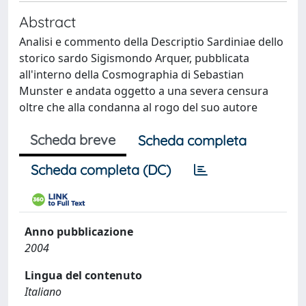
Abstract
Analisi e commento della Descriptio Sardiniae dello
storico sardo Sigismondo Arquer, pubblicata
all'interno della Cosmographia di Sebastian
Munster e andata oggetto a una severa censura
oltre che alla condanna al rogo del suo autore
Scheda breve
Scheda completa
Scheda completa (DC)
Anno pubblicazione
2004
Lingua del contenuto
Italiano