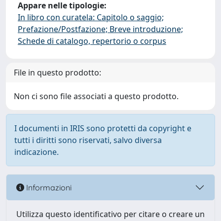
Appare nelle tipologie:
In libro con curatela: Capitolo o saggio;
Prefazione/Postfazione; Breve introduzione;
Schede di catalogo, repertorio o corpus
File in questo prodotto:
Non ci sono file associati a questo prodotto.
I documenti in IRIS sono protetti da copyright e
tutti i diritti sono riservati, salvo diversa
indicazione.
Informazioni
Utilizza questo identificativo per citare o creare un