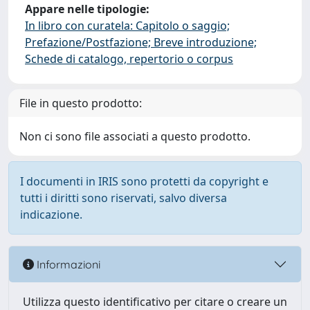
Appare nelle tipologie:
In libro con curatela: Capitolo o saggio;
Prefazione/Postfazione; Breve introduzione;
Schede di catalogo, repertorio o corpus
File in questo prodotto:
Non ci sono file associati a questo prodotto.
I documenti in IRIS sono protetti da copyright e
tutti i diritti sono riservati, salvo diversa
indicazione.
Informazioni
Utilizza questo identificativo per citare o creare un