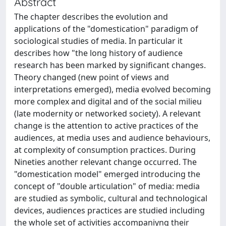
Abstract
The chapter describes the evolution and
applications of the "domestication" paradigm of
sociological studies of media. In particular it
describes how "the long history of audience
research has been marked by significant changes.
Theory changed (new point of views and
interpretations emerged), media evolved becoming
more complex and digital and of the social milieu
(late modernity or networked society). A relevant
change is the attention to active practices of the
audiences, at media uses and audience behaviours,
at complexity of consumption practices. During
Nineties another relevant change occurred. The
"domestication model" emerged introducing the
concept of "double articulation" of media: media
are studied as symbolic, cultural and technological
devices, audiences practices are studied including
the whole set of activities accompaniyng their