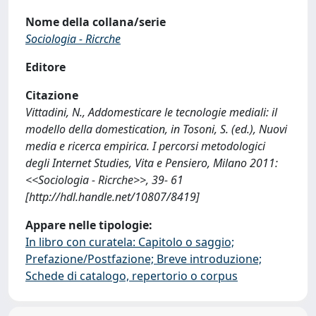
Nome della collana/serie
Sociologia - Ricrche
Editore
Citazione
Vittadini, N., Addomesticare le tecnologie mediali: il
modello della domestication, in Tosoni, S. (ed.), Nuovi
media e ricerca empirica. I percorsi metodologici
degli Internet Studies, Vita e Pensiero, Milano 2011:
<<Sociologia - Ricrche>>, 39- 61
[http://hdl.handle.net/10807/8419]
Appare nelle tipologie:
In libro con curatela: Capitolo o saggio;
Prefazione/Postfazione; Breve introduzione;
Schede di catalogo, repertorio o corpus