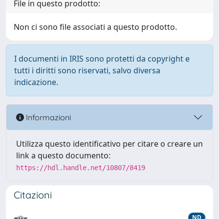
File in questo prodotto:
Non ci sono file associati a questo prodotto.
I documenti in IRIS sono protetti da copyright e
tutti i diritti sono riservati, salvo diversa
indicazione.
Informazioni
Utilizza questo identificativo per citare o creare un
link a questo documento:
https://hdl.handle.net/10807/8419
Citazioni
ND