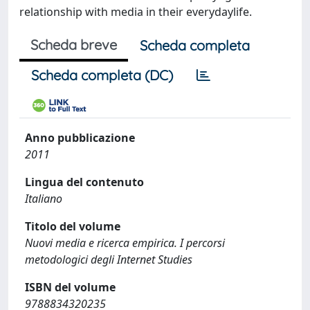
relationship with media in their everydaylife.
Scheda breve
Scheda completa
Scheda completa (DC)
Anno pubblicazione
2011
Lingua del contenuto
Italiano
Titolo del volume
Nuovi media e ricerca empirica. I percorsi
metodologici degli Internet Studies
ISBN del volume
9788834320235