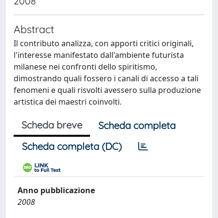
2008
Abstract
Il contributo analizza, con apporti critici originali,
l'interesse manifestato dall'ambiente futurista
milanese nei confronti dello spiritismo,
dimostrando quali fossero i canali di accesso a tali
fenomeni e quali risvolti avessero sulla produzione
artistica dei maestri coinvolti.
Scheda breve
Scheda completa
Scheda completa (DC)
Anno pubblicazione
2008