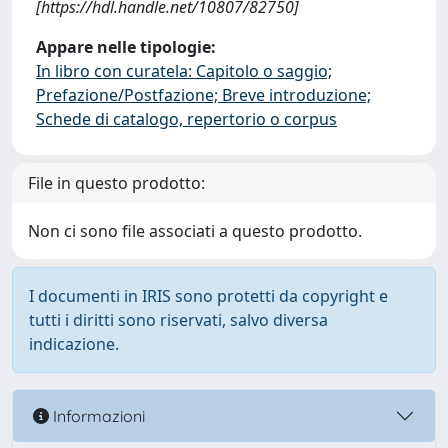
[https://hdl.handle.net/10807/82750]
Appare nelle tipologie:
In libro con curatela: Capitolo o saggio;
Prefazione/Postfazione; Breve introduzione;
Schede di catalogo, repertorio o corpus
File in questo prodotto:
Non ci sono file associati a questo prodotto.
I documenti in IRIS sono protetti da copyright e
tutti i diritti sono riservati, salvo diversa
indicazione.
Informazioni