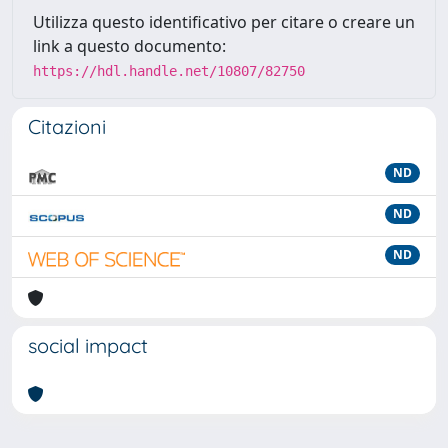
Utilizza questo identificativo per citare o creare un
link a questo documento:
https://hdl.handle.net/10807/82750
Citazioni
ND
ND
ND
social impact