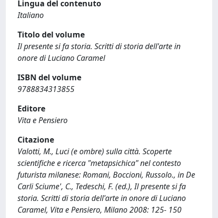
Lingua del contenuto
Italiano
Titolo del volume
Il presente si fa storia. Scritti di storia dell'arte in
onore di Luciano Caramel
ISBN del volume
9788834313855
Editore
Vita e Pensiero
Citazione
Valotti, M., Luci (e ombre) sulla città. Scoperte
scientifiche e ricerca "metapsichica" nel contesto
futurista milanese: Romani, Boccioni, Russolo., in De
Carli Sciume', C., Tedeschi, F. (ed.), Il presente si fa
storia. Scritti di storia dell'arte in onore di Luciano
Caramel, Vita e Pensiero, Milano 2008: 125- 150