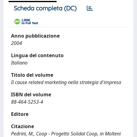
Scheda completa (DC)
Anno pubblicazione
2004
Lingua del contenuto
Italiano
Titolo del volume
Il cause related marketing nella strategia d'impresa
ISBN del volume
88-464-5253-4
Editore
Citazione
Pedrini, M., Coop - Progetto Solidal Coop, in Molteni