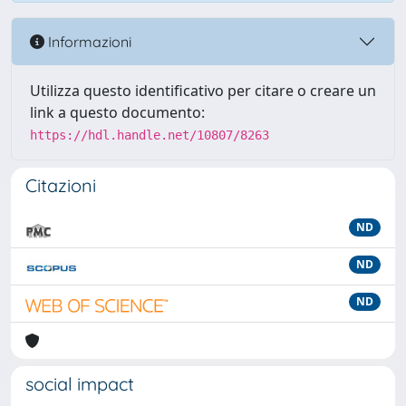
Informazioni
Utilizza questo identificativo per citare o creare un
link a questo documento:
https://hdl.handle.net/10807/8263
Citazioni
ND
ND
ND
social impact