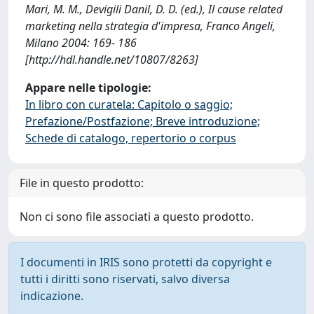
Mari, M. M., Devigili Danil, D. D. (ed.), Il cause related
marketing nella strategia d'impresa, Franco Angeli,
Milano 2004: 169- 186
[http://hdl.handle.net/10807/8263]
Appare nelle tipologie:
In libro con curatela: Capitolo o saggio;
Prefazione/Postfazione; Breve introduzione;
Schede di catalogo, repertorio o corpus
File in questo prodotto:
Non ci sono file associati a questo prodotto.
I documenti in IRIS sono protetti da copyright e
tutti i diritti sono riservati, salvo diversa
indicazione.