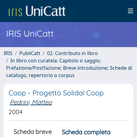
IRIS UniCatt
IRIS
PubliCatt
02. Contributo in libro
In libro con curatela: Capitolo o saggio;
Prefazione/Postfazione; Breve introduzione; Schede di
catalogo, repertorio o corpus
Coop - Progetto Solidal Coop
Pedrini, Matteo
2004
Scheda breve
Scheda completa