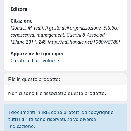
Editore
Citazione
Monaci, M. (ed.), Il gusto dell'organizzazione. Estetica,
conoscenza, management, Guerini & Associati,
Milano 2011: 249 [http://hdl.handle.net/10807/8180]
Appare nelle tipologie:
Curatela di un volume
File in questo prodotto:
Non ci sono file associati a questo prodotto.
I documenti in IRIS sono protetti da copyright e
tutti i diritti sono riservati, salvo diversa
indicazione.