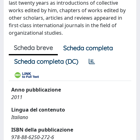
last twenty years as introductions of collective
works edited by him, chapters of works edited by
other scholars, articles and reviews appeared in
first-class international journals in the field of
organizational studies.
Scheda breve
Scheda completa
Scheda completa (DC)
Anno pubblicazione
2011
Lingua del contenuto
Italiano
ISBN della pubblicazione
978-88-6250-272-6