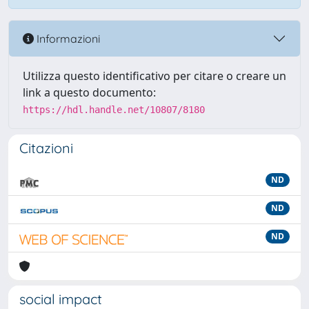
Informazioni
Utilizza questo identificativo per citare o creare un
link a questo documento:
https://hdl.handle.net/10807/8180
Citazioni
ND
ND
ND
social impact