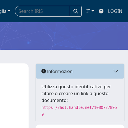
glia
IT
LOGIN
Informazioni
Utilizza questo identificativo per
citare o creare un link a questo
documento:
https://hdl.handle.net/10807/7895
9