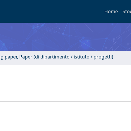
Home
Sfo
paper, Paper (di dipartimento / istituto / progetti)