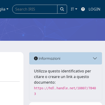
glia
IT
LOGIN
Informazioni
Utilizza questo identificativo per
citare o creare un link a questo
documento:
https://hdl.handle.net/10807/7840
3