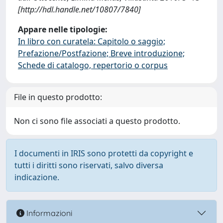
[http://hdl.handle.net/10807/7840]
Appare nelle tipologie:
In libro con curatela: Capitolo o saggio;
Prefazione/Postfazione; Breve introduzione;
Schede di catalogo, repertorio o corpus
File in questo prodotto:
Non ci sono file associati a questo prodotto.
I documenti in IRIS sono protetti da copyright e
tutti i diritti sono riservati, salvo diversa
indicazione.
Informazioni