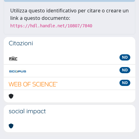
Utilizza questo identificativo per citare o creare un
link a questo documento:
https://hdl.handle.net/10807/7840
Citazioni
ND
ND
ND
social impact