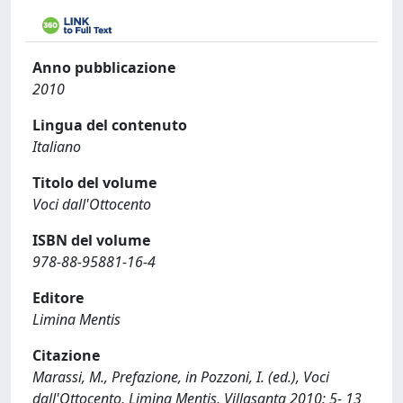
Anno pubblicazione
2010
Lingua del contenuto
Italiano
Titolo del volume
Voci dall'Ottocento
ISBN del volume
978-88-95881-16-4
Editore
Limina Mentis
Citazione
Marassi, M., Prefazione, in Pozzoni, I. (ed.), Voci
dall'Ottocento, Limina Mentis, Villasanta 2010: 5- 13