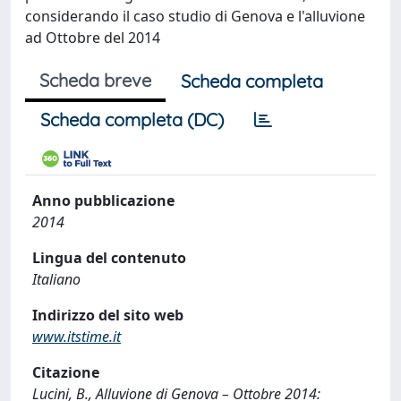
considerando il caso studio di Genova e l'alluvione
ad Ottobre del 2014
Scheda breve
Scheda completa
Scheda completa (DC)
Anno pubblicazione
2014
Lingua del contenuto
Italiano
Indirizzo del sito web
www.itstime.it
Citazione
Lucini, B., Alluvione di Genova – Ottobre 2014: