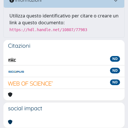
Informazioni
Utilizza questo identificativo per citare o creare un
link a questo documento:
https://hdl.handle.net/10807/77983
Citazioni
ND
ND
ND
social impact