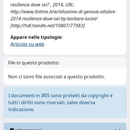
resilienza dove sei? , 2014, URL:
http://www.itstime.it/w/alluvione-di-genova-ottobre-
2014-resilienza-dove-sei-by-barbara-lucini/
[http://hdl.handle.net/10807/77983]
Appare nelle tipologie:
Articolo su web
File in questo prodotto:
Non ci sono file associati a questo prodotto.
I documenti in IRIS sono protetti da copyright e
tutti i diritti sono riservati, salvo diversa
indicazione.