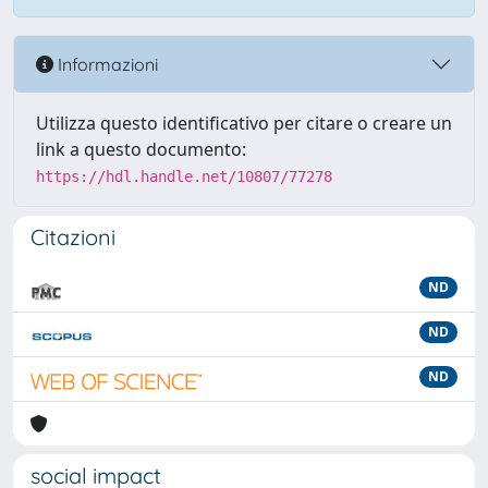
Informazioni
Utilizza questo identificativo per citare o creare un
link a questo documento:
https://hdl.handle.net/10807/77278
Citazioni
ND
ND
ND
social impact