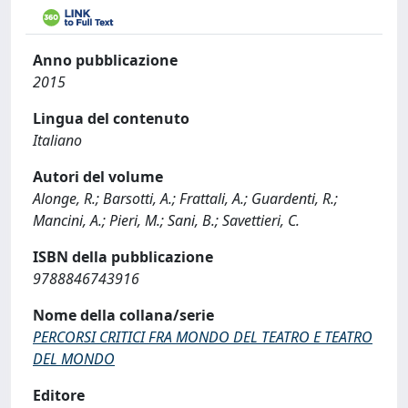
Anno pubblicazione
2015
Lingua del contenuto
Italiano
Autori del volume
Alonge, R.; Barsotti, A.; Frattali, A.; Guardenti, R.;
Mancini, A.; Pieri, M.; Sani, B.; Savettieri, C.
ISBN della pubblicazione
9788846743916
Nome della collana/serie
PERCORSI CRITICI FRA MONDO DEL TEATRO E TEATRO
DEL MONDO
Editore