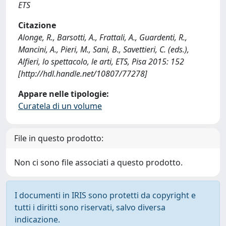
ETS
Citazione
Alonge, R., Barsotti, A., Frattali, A., Guardenti, R.,
Mancini, A., Pieri, M., Sani, B., Savettieri, C. (eds.),
Alfieri, lo spettacolo, le arti, ETS, Pisa 2015: 152
[http://hdl.handle.net/10807/77278]
Appare nelle tipologie:
Curatela di un volume
File in questo prodotto:
Non ci sono file associati a questo prodotto.
I documenti in IRIS sono protetti da copyright e
tutti i diritti sono riservati, salvo diversa
indicazione.