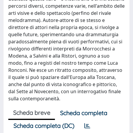
percorsi diversi, competenze varie, nell'ambito delle
arti visive e dello spettacolo (perfino del rivale
melodramma). Autore-attore di se stesso e
direttore di attori nella propria epoca, si rivolge a
quelle future, sperimentando una drammaturgia
paradossalmente piena di vuoti performativi, cui si
rivolgono differenti interpreti da Morrocchesi a
Modena, a Salvini e alla Ristori, ognuno a suo
modo, fino a registi del nostro tempo come Luca
Ronconi. Ne esce un ritratto composito, attraverso
il quale si può spaziare dall'Europa alla Toscana,
anche dal punto di vista iconografico e pittorico,
dal Sette al Novecento, con un interrogativo finale
sulla contemporaneità.
Scheda breve
Scheda completa
Scheda completa (DC)