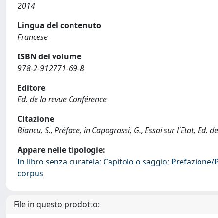
2014
Lingua del contenuto
Francese
ISBN del volume
978-2-912771-69-8
Editore
Ed. de la revue Conférence
Citazione
Biancu, S., Préface, in Capograssi, G., Essai sur l'Etat, Ed
Appare nelle tipologie:
In libro senza curatela: Capitolo o saggio; Prefazione
corpus
File in questo prodotto: