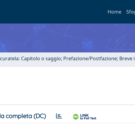
Home
Sfo
 curatela: Capitolo o saggio; Prefazione/Postfazione; Breve
a completa (DC)