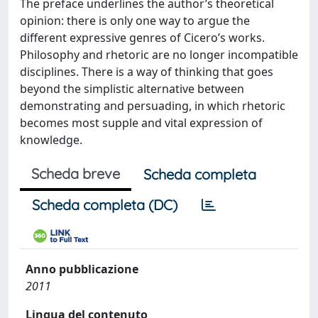
The preface underlines the author’s theoretical
opinion: there is only one way to argue the
different expressive genres of Cicero’s works.
Philosophy and rhetoric are no longer incompatible
disciplines. There is a way of thinking that goes
beyond the simplistic alternative between
demonstrating and persuading, in which rhetoric
becomes most supple and vital expression of
knowledge.
Scheda breve
Scheda completa
Scheda completa (DC)
Anno pubblicazione
2011
Lingua del contenuto