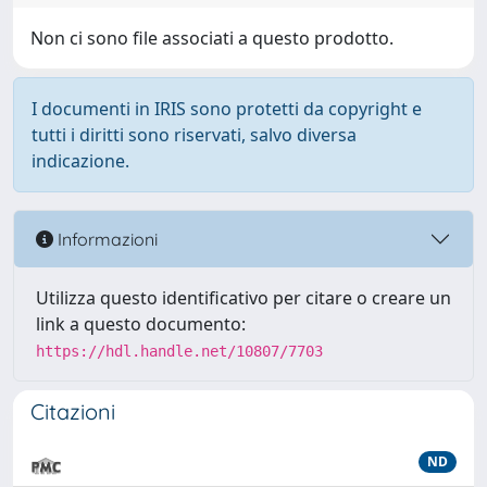
Non ci sono file associati a questo prodotto.
I documenti in IRIS sono protetti da copyright e
tutti i diritti sono riservati, salvo diversa
indicazione.
Informazioni
Utilizza questo identificativo per citare o creare un
link a questo documento:
https://hdl.handle.net/10807/7703
Citazioni
ND