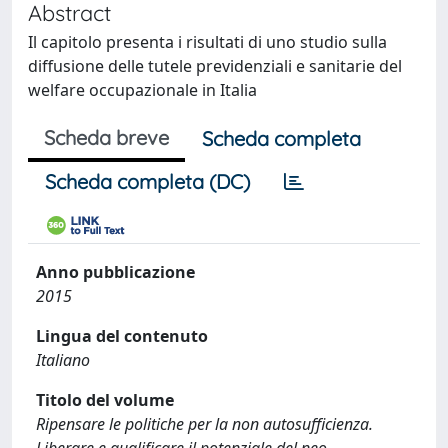
Abstract
Il capitolo presenta i risultati di uno studio sulla
diffusione delle tutele previdenziali e sanitarie del
welfare occupazionale in Italia
Scheda breve
Scheda completa
Scheda completa (DC)
Anno pubblicazione
2015
Lingua del contenuto
Italiano
Titolo del volume
Ripensare le politiche per la non autosufficienza.
Liberare e qualificare il potenziale del neo-