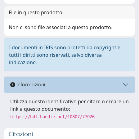
File in questo prodotto:
Non ci sono file associati a questo prodotto.
I documenti in IRIS sono protetti da copyright e
tutti i diritti sono riservati, salvo diversa
indicazione.
Informazioni
Utilizza questo identificativo per citare o creare un
link a questo documento:
https://hdl.handle.net/10807/77026
Citazioni