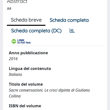
Abstract
aa
Scheda breve
Scheda completa
Scheda completa (DC)
Anno pubblicazione
2016
Lingua del contenuto
Italiano
Titolo del volume
Sacre conversazioni. Le croci dipinte di Giuliano
Collina
ISBN del volume