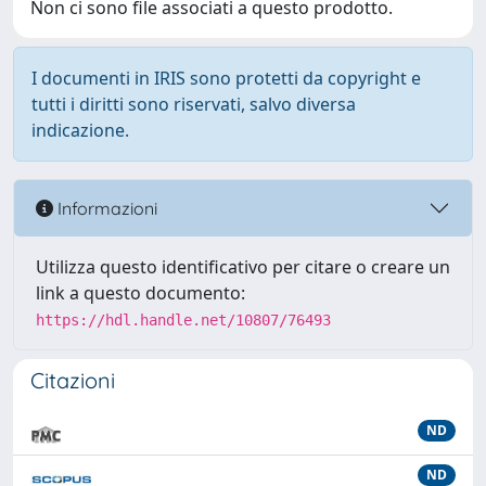
Non ci sono file associati a questo prodotto.
I documenti in IRIS sono protetti da copyright e
tutti i diritti sono riservati, salvo diversa
indicazione.
Informazioni
Utilizza questo identificativo per citare o creare un
link a questo documento:
https://hdl.handle.net/10807/76493
Citazioni
ND
ND