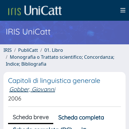
IRIS UniCatt
IRIS
PubliCatt
01. Libro
Monografia o Trattato scientifico; Concordanza;
Indice; Bibliografia
Capitoli di linguistica generale
Gobber, Giovanni
2006
Scheda breve
Scheda completa