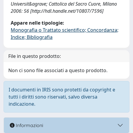
Universit&agrave; Cattolica del Sacro Cuore, Milano
2006: 56 [http://hdl.handle.net/10807/7596]
Appare nelle tipologie:
Monografia o Trattato scientifico; Concordanza;
Indice; Bibliografia
File in questo prodotto:
Non ci sono file associati a questo prodotto.
I documenti in IRIS sono protetti da copyright e
tutti i diritti sono riservati, salvo diversa
indicazione.
Informazioni