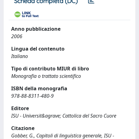
Scheda completa (DC)
Anno pubblicazione
2006
Lingua del contenuto
Italiano
Tipo di contributo MIUR di libro
Monografia o trattato scientifico
ISBN della monografia
978-88-8311-480-9
Editore
ISU - Universit&agrave; Cattolica del Sacro Cuore
Citazione
Gobber, G., Capitoli di linguistica generale, ISU -