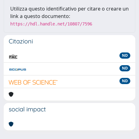
Utilizza questo identificativo per citare o creare un
link a questo documento:
https://hdl.handle.net/10807/7596
Citazioni
ND
ND
ND
social impact