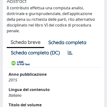
Abstract
Il contributo effettua una compiuta analisi,
dottrinale e giurisprudenziale, dell'applicazione
della pena su richiesta delle parti, rito alternativo
disciplinato nel libro VI del codice di procedura
penale.
Scheda breve
Scheda completa
Scheda completa (DC)
Anno pubblicazione
2015
Lingua del contenuto
Italiano
Titolo del volume