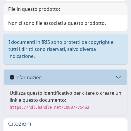
File in questo prodotto:
Non ci sono file associati a questo prodotto.
I documenti in IRIS sono protetti da copyright e
tutti i diritti sono riservati, salvo diversa
indicazione.
Informazioni
Utilizza questo identificativo per citare o creare un
link a questo documento:
https://hdl.handle.net/10807/75462
Citazioni