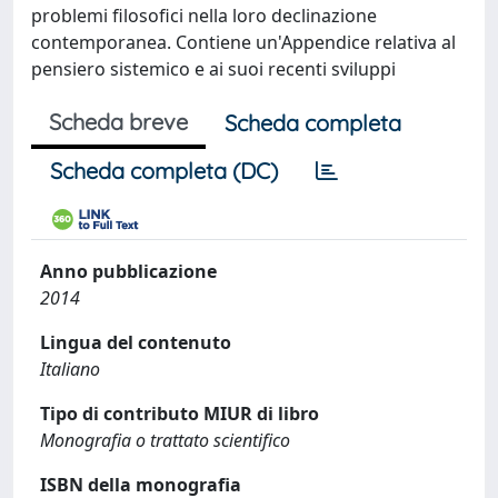
problemi filosofici nella loro declinazione
contemporanea. Contiene un'Appendice relativa al
pensiero sistemico e ai suoi recenti sviluppi
Scheda breve
Scheda completa
Scheda completa (DC)
Anno pubblicazione
2014
Lingua del contenuto
Italiano
Tipo di contributo MIUR di libro
Monografia o trattato scientifico
ISBN della monografia