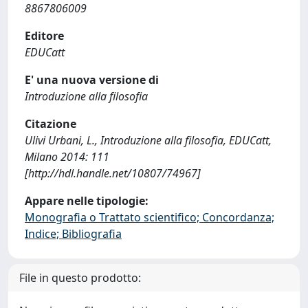
8867806009
Editore
EDUCatt
E' una nuova versione di
Introduzione alla filosofia
Citazione
Ulivi Urbani, L., Introduzione alla filosofia, EDUCatt,
Milano 2014: 111
[http://hdl.handle.net/10807/74967]
Appare nelle tipologie:
Monografia o Trattato scientifico; Concordanza;
Indice; Bibliografia
File in questo prodotto: