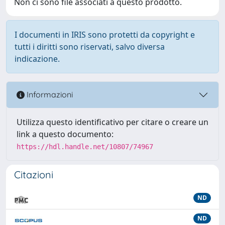
Non ci sono file associati a questo prodotto.
I documenti in IRIS sono protetti da copyright e
tutti i diritti sono riservati, salvo diversa
indicazione.
Informazioni
Utilizza questo identificativo per citare o creare un
link a questo documento:
https://hdl.handle.net/10807/74967
Citazioni
ND
ND