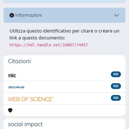
Informazioni
Utilizza questo identificativo per citare o creare un
link a questo documento:
https://hdl.handle.net/10807/74457
Citazioni
ND
ND
ND
social impact