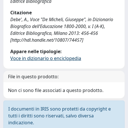
Editrice Bibliografica
Citazione
Debe', A., Voce "De Micheli, Giuseppe", in Dizionario
Biografico dell’Educazione 1800-2000, v. I (A-K),
Editrice Bibliografica, Milano 2013: 456-456
[http://hdl.handle.net/10807/74457]
Appare nelle tipologie:
Voce in dizionario o enciclopedia
File in questo prodotto:
Non ci sono file associati a questo prodotto.
I documenti in IRIS sono protetti da copyright e
tutti i diritti sono riservati, salvo diversa
indicazione.