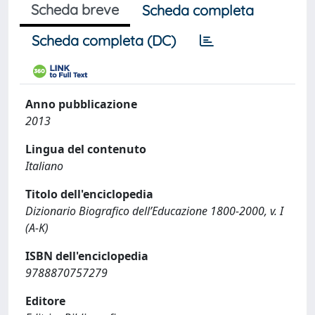
Scheda breve
Scheda completa
Scheda completa (DC)
Anno pubblicazione
2013
Lingua del contenuto
Italiano
Titolo dell'enciclopedia
Dizionario Biografico dell’Educazione 1800-2000, v. I
(A-K)
ISBN dell'enciclopedia
9788870757279
Editore