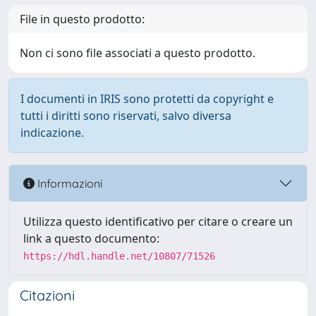
File in questo prodotto:
Non ci sono file associati a questo prodotto.
I documenti in IRIS sono protetti da copyright e
tutti i diritti sono riservati, salvo diversa
indicazione.
Informazioni
Utilizza questo identificativo per citare o creare un
link a questo documento:
https://hdl.handle.net/10807/71526
Citazioni