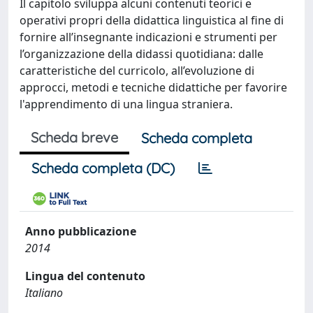
Il capitolo sviluppa alcuni contenuti teorici e
operativi propri della didattica linguistica al fine di
fornire all’insegnante indicazioni e strumenti per
l’organizzazione della didassi quotidiana: dalle
caratteristiche del curricolo, all’evoluzione di
approcci, metodi e tecniche didattiche per favorire
l'apprendimento di una lingua straniera.
Scheda breve
Scheda completa
Scheda completa (DC)
Anno pubblicazione
2014
Lingua del contenuto
Italiano