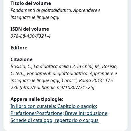
Titolo del volume
Fondamenti di glottodidattica. Apprendere e
insegnare le lingue oggi
ISBN del volume
978-88-430-7321-4
Editore
Citazione
Bosisio, C., La didattica della L2, in Chini, M., Bosisio,
C. (ed.), Fondamenti di glottodidattica. Apprendere e
insegnare le lingue oggi, Carocci, Roma 2014: 175-
236 [http://hdl.handle.net/10807/71526]
Appare nelle tipologie:
In libro con curatela: Capitolo o saggio;
Prefazione/Postfazione; Breve introduzione;
Schede di catalogo, repertorio o corpus