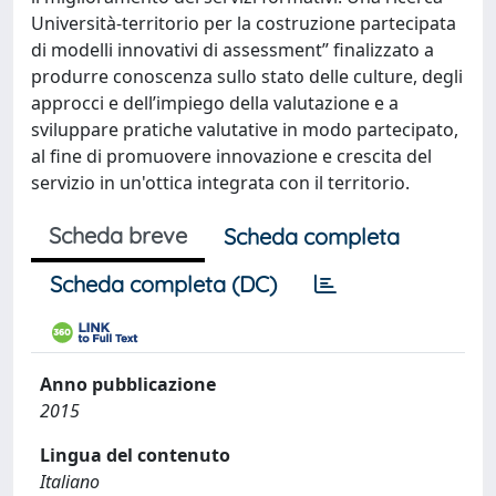
Università-territorio per la costruzione partecipata
di modelli innovativi di assessment” finalizzato a
produrre conoscenza sullo stato delle culture, degli
approcci e dell’impiego della valutazione e a
sviluppare pratiche valutative in modo partecipato,
al fine di promuovere innovazione e crescita del
servizio in un'ottica integrata con il territorio.
Scheda breve
Scheda completa
Scheda completa (DC)
Anno pubblicazione
2015
Lingua del contenuto
Italiano