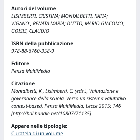
Autori del volume
LISIMBERTI, CRISTINA; MONTALBETTI, KATIA;
VIGANO', RENATA MARIA; DUTTO, MARIO GIACOMO;
GOISIS, CLAUDIO
ISBN della pubblicazione
978-88-6760-358-9
Editore
Pensa MultiMedia
Citazione
Montalbetti, K., Lisimberti, C. (eds.), Valutazione e
governance della scuola. Verso un sistema valutativo
context-based, Pensa MultiMedia, Lecce 2015: 146
[http://hdl.handle.net/10807/71135]
Appare nelle tipologie:
Curatela di un volume