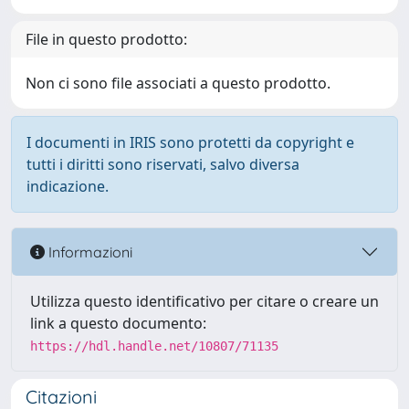
File in questo prodotto:
Non ci sono file associati a questo prodotto.
I documenti in IRIS sono protetti da copyright e
tutti i diritti sono riservati, salvo diversa
indicazione.
Informazioni
Utilizza questo identificativo per citare o creare un
link a questo documento:
https://hdl.handle.net/10807/71135
Citazioni