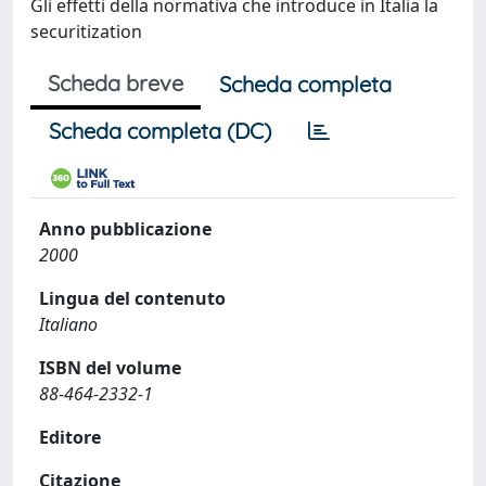
Gli effetti della normativa che introduce in Italia la
securitization
Scheda breve
Scheda completa
Scheda completa (DC)
Anno pubblicazione
2000
Lingua del contenuto
Italiano
ISBN del volume
88-464-2332-1
Editore
Citazione