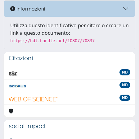
Informazioni
Utilizza questo identificativo per citare o creare un
link a questo documento:
https://hdl.handle.net/10807/70837
Citazioni
ND
ND
ND
social impact