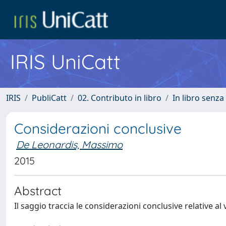
IRIS UniCatt
IRIS
PubliCatt
02. Contributo in libro
In libro senza
Considerazioni conclusive
De Leonardis, Massimo
2015
Abstract
Il saggio traccia le considerazioni conclusive relative a