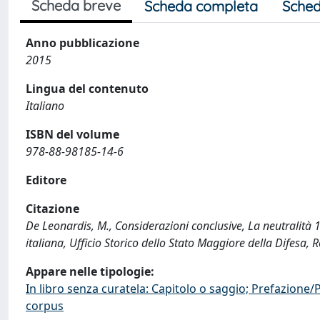
Scheda breve
Scheda completa
Sched
Anno pubblicazione
2015
Lingua del contenuto
Italiano
ISBN del volume
978-88-98185-14-6
Editore
Citazione
De Leonardis, M., Considerazioni conclusive, La neutralità 
italiana, Ufficio Storico dello Stato Maggiore della Difes
Appare nelle tipologie:
In libro senza curatela: Capitolo o saggio; Prefazione
corpus