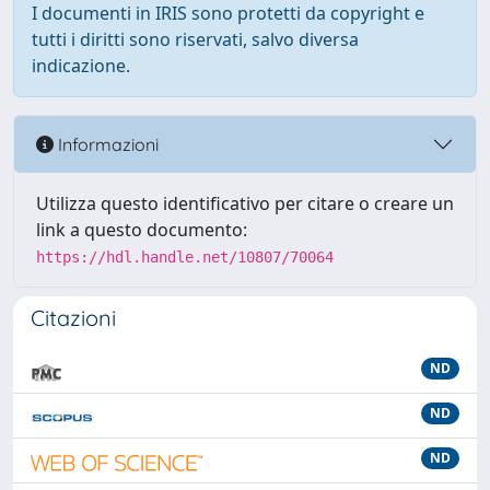
I documenti in IRIS sono protetti da copyright e
tutti i diritti sono riservati, salvo diversa
indicazione.
Informazioni
Utilizza questo identificativo per citare o creare un
link a questo documento:
https://hdl.handle.net/10807/70064
Citazioni
ND
ND
ND