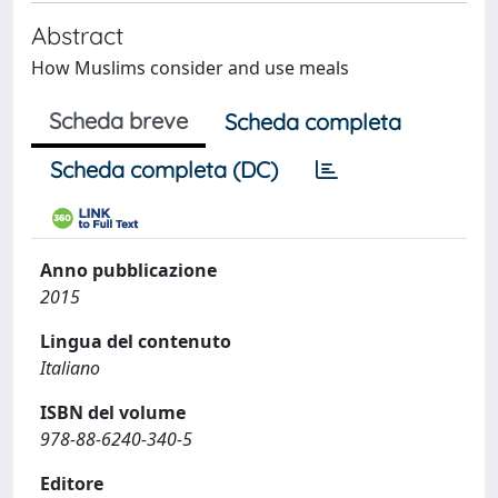
Abstract
How Muslims consider and use meals
Scheda breve
Scheda completa
Scheda completa (DC)
Anno pubblicazione
2015
Lingua del contenuto
Italiano
ISBN del volume
978-88-6240-340-5
Editore